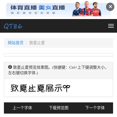
✕
Tog
nav
网站首页
致夏止夏
致夏止夏预览效果图。(快捷键：Ctrl+上下键调整大小，
左右键切换字体.)
上一个字体
下载预览图
下一个字体