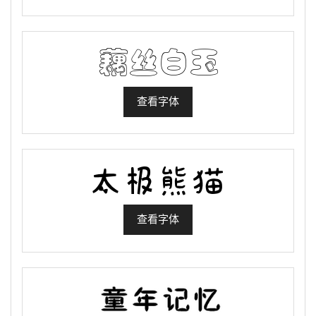
查看字体
查看字体