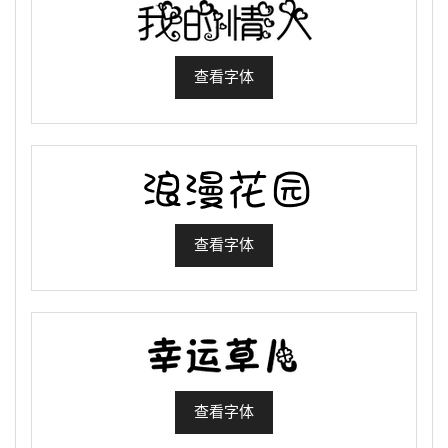
查看字体
查看字体
查看字体