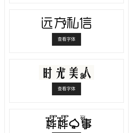
查看字体
查看字体