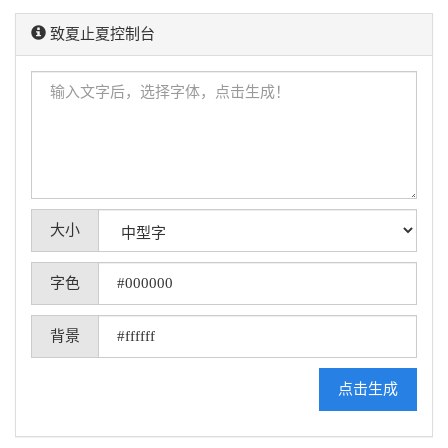
致夏止夏控制台
大小
字色
背景
点击生成