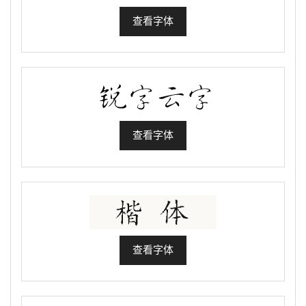
查看字体
查看字体
查看字体