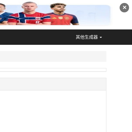
✕
其他生成器