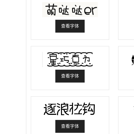
查看字体
查看字体
查看字体