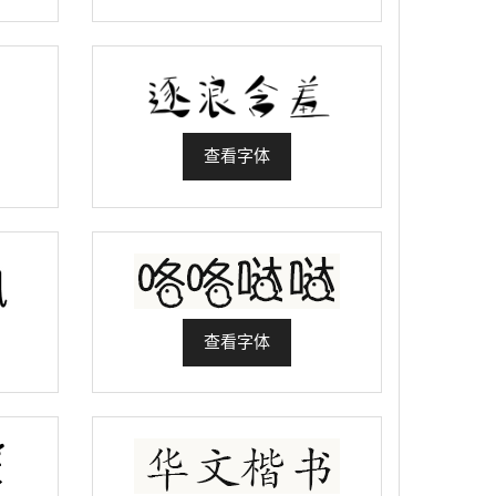
查看字体
查看字体