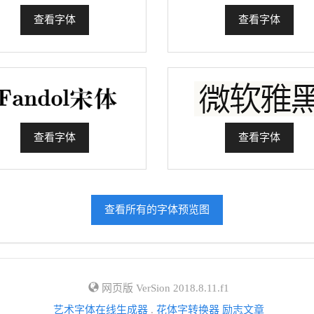
查看字体
查看字体
查看字体
查看字体
查看所有的字体预览图
网页版 VerSion 2018.8.11.f1
艺术字体在线生成器
.
花体字转换器
励志文章