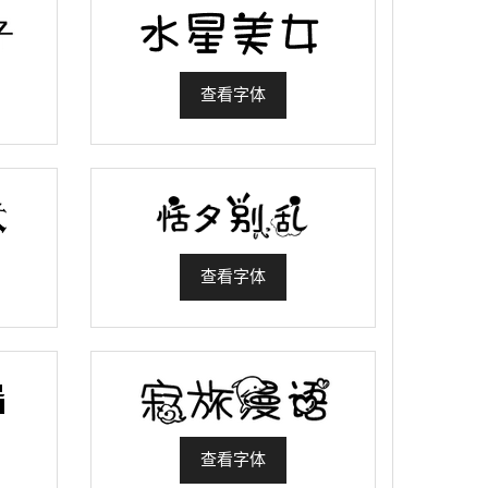
查看字体
查看字体
查看字体