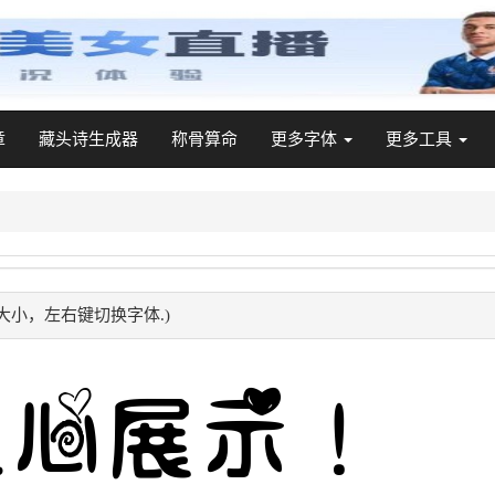
章
藏头诗生成器
称骨算命
更多字体
更多工具
大小，左右键切换字体.)