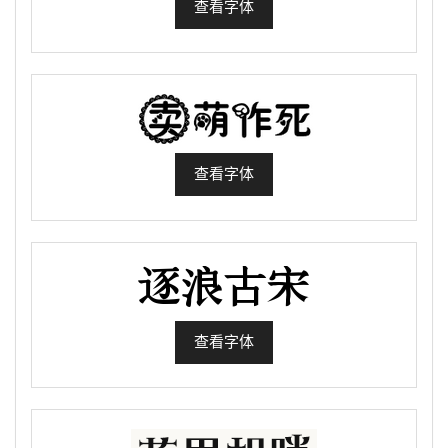
查看字体
查看字体
查看字体