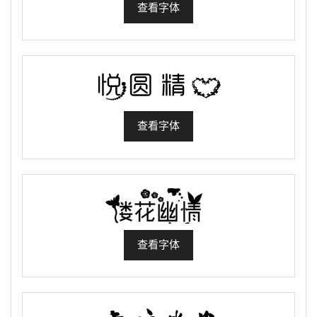
查看字体
查看字体
查看字体