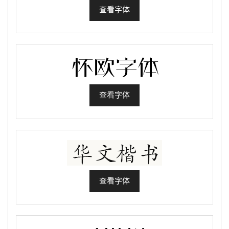
查看字体
查看字体
查看字体