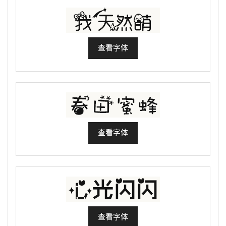
查看字体
查看字体
查看字体