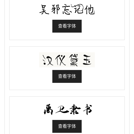
查看字体
查看字体
查看字体