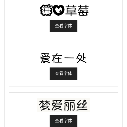
查看字体
查看字体
查看字体