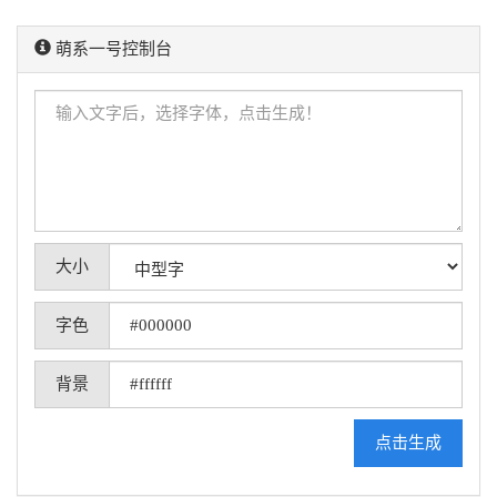
萌系一号控制台
大小
字色
背景
点击生成