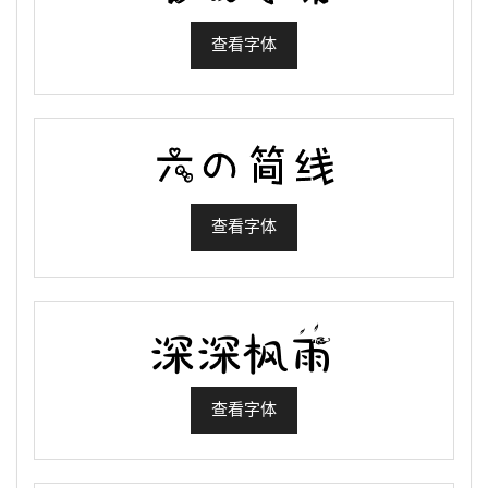
查看字体
查看字体
查看字体