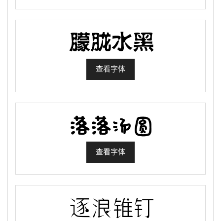
查看字体
查看字体