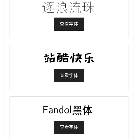
查看字体
查看字体
查看字体