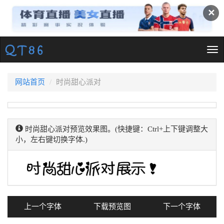
✕
Tog
nav
网站首页
时尚甜心派对
时尚甜心派对预览效果图。(快捷键：Ctrl+上下键调整大
小，左右键切换字体.)
上一个字体
下载预览图
下一个字体