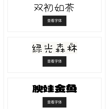
查看字体
查看字体
查看字体