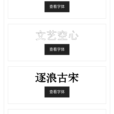
查看字体
查看字体
查看字体