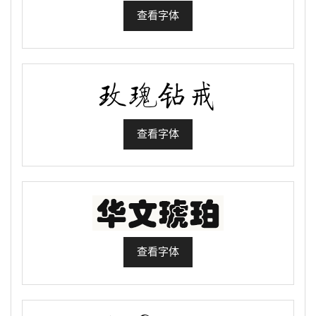
查看字体
查看字体
查看字体