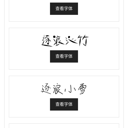
查看字体
查看字体
查看字体