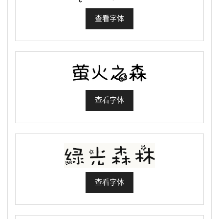
查看字体
查看字体
查看字体