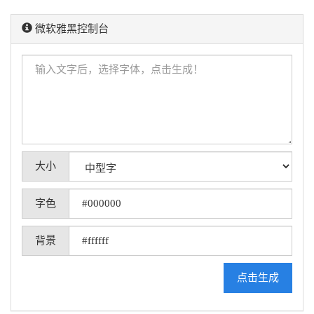
微软雅黑控制台
大小
字色
背景
点击生成