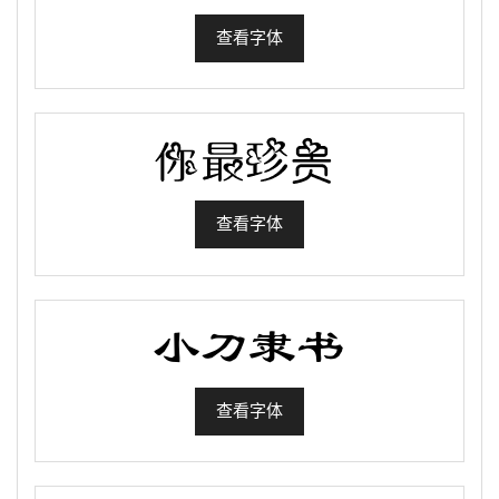
查看字体
查看字体
查看字体