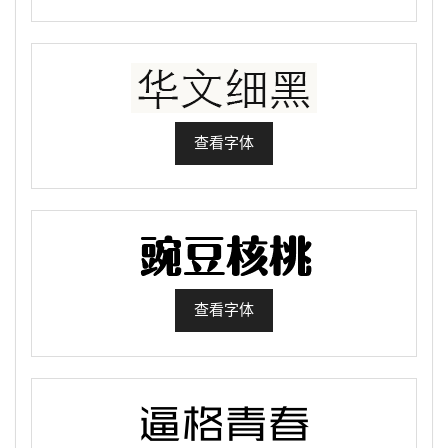
查看字体
查看字体