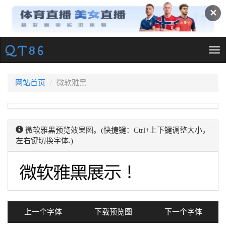
✕
Tog
nav
网站首页
微软雅黑
微软雅黑预览效果图。(快捷键：Ctrl+上下键调整大小，
左右键切换字体.)
上一个字体
下载预览图
下一个字体