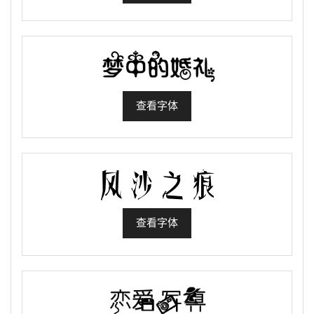
查看字体
查看字体