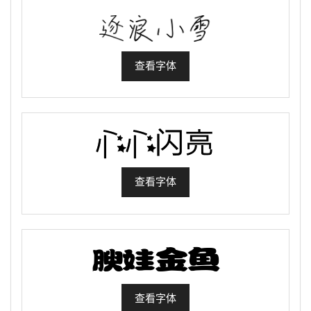
查看字体
查看字体
查看字体