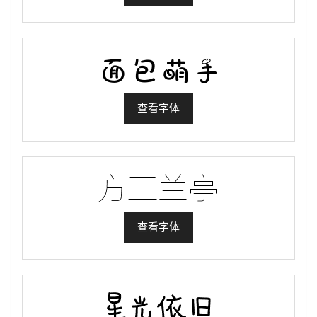
查看字体
查看字体