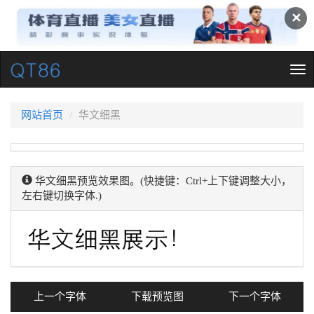
✕
Tog
nav
网站首页
华文细黑
华文细黑预览效果图。(快捷键：Ctrl+上下键调整大小，
左右键切换字体.)
上一个字体
下载预览图
下一个字体