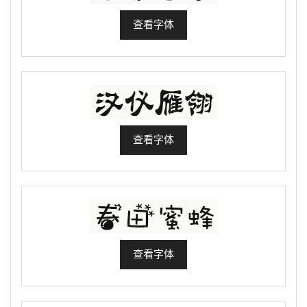
查看字体
查看字体
查看字体