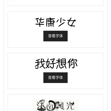
查看字体
查看字体