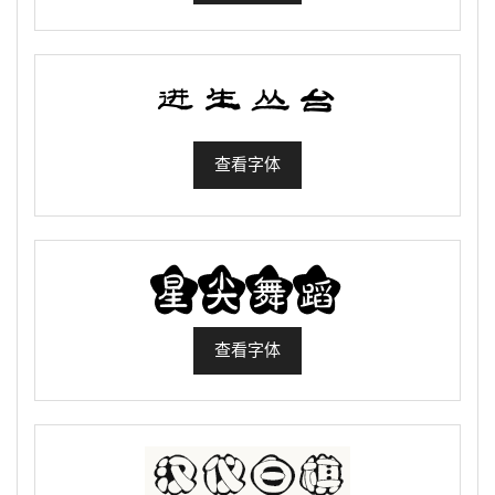
查看字体
查看字体