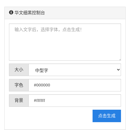
华文细黑控制台
大小
字色
背景
点击生成