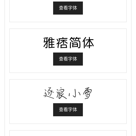
查看字体
查看字体
查看字体