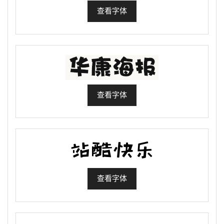
查看字体
查看字体
查看字体