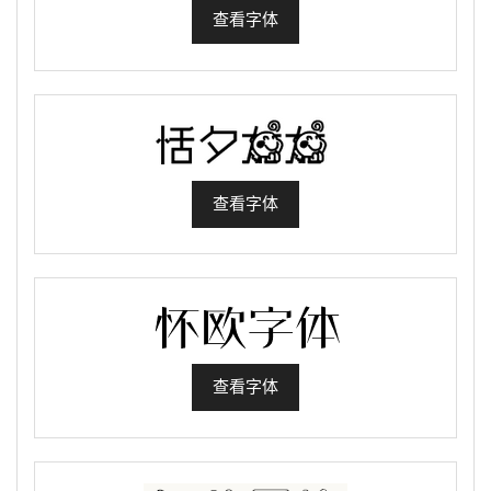
查看字体
查看字体
查看字体