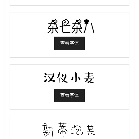
查看字体
查看字体